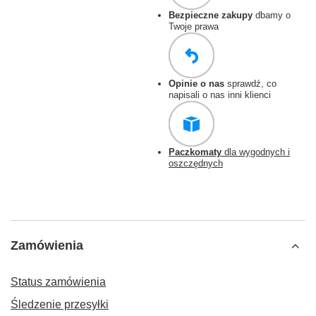
Bezpieczne zakupy
dbamy o
Twoje prawa
Opinie o nas
sprawdź, co
napisali o nas inni klienci
Paczkomaty
dla wygodnych i
oszczędnych
Zamówienia
Status zamówienia
Śledzenie przesyłki