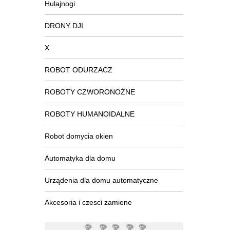
Hulajnogi
DRONY DJI
X
ROBOT ODURZACZ
ROBOTY CZWORONOŻNE
ROBOTY HUMANOIDALNE
Robot domycia okien
Automatyka dla domu
Urządenia dla domu automatyczne
Akcesoria i czesci zamiene