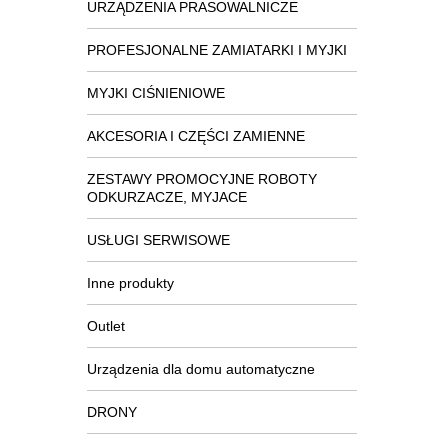
URZĄDZENIA PRASOWALNICZE
PROFESJONALNE ZAMIATARKI I MYJKI
MYJKI CIŚNIENIOWE
AKCESORIA I CZĘŚCI ZAMIENNE
ZESTAWY PROMOCYJNE ROBOTY
ODKURZACZE, MYJACE
USŁUGI SERWISOWE
Inne produkty
Outlet
Urządzenia dla domu automatyczne
DRONY