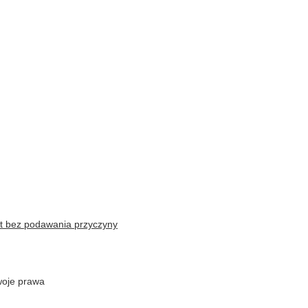
t bez podawania przyczyny
oje prawa