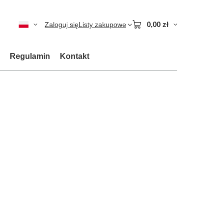
0,00 zł
Zaloguj się
Listy zakupowe
Regulamin
Kontakt