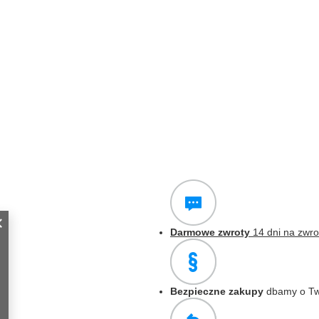
Darmowe zwroty
14 dni na zwro
Bezpieczne zakupy
dbamy o Tw