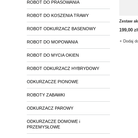
ROBOT DO PRASOWANIA
ROBOT DO KOSZENIA TRAWY
Zestaw ak
ROBOT ODKURZACZ BASENOWY
199,00 zł
+ Dodaj d
ROBOT DO MOPOWANIA
ROBOT DO MYCIA OKIEN
ROBOT ODKURZACZ HYBRYDOWY
ODKURZACZE PIONOWE
ROBOTY ZABAWKI
ODKURZACZ PAROWY
ODKURZACZE DOMOWE i
PRZEMYSŁOWE