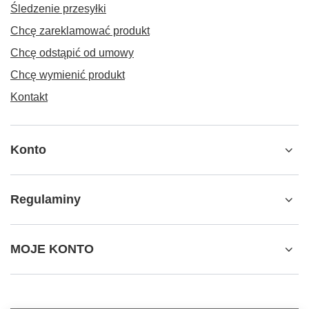
Śledzenie przesyłki
Chcę zareklamować produkt
Chcę odstąpić od umowy
Chcę wymienić produkt
Kontakt
Konto
Regulaminy
MOJE KONTO