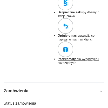
Bezpieczne zakupy
dbamy o
Twoje prawa
Opinie o nas
sprawdź, co
napisali o nas inni klienci
Paczkomaty
dla wygodnych i
oszczędnych
Zamówienia
Status zamówienia