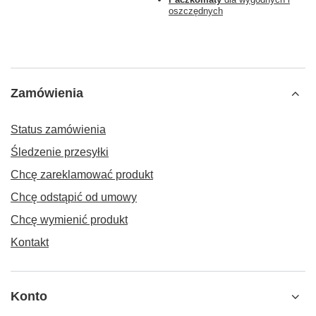
oszczędnych
Zamówienia
Status zamówienia
Śledzenie przesyłki
Chcę zareklamować produkt
Chcę odstąpić od umowy
Chcę wymienić produkt
Kontakt
Konto