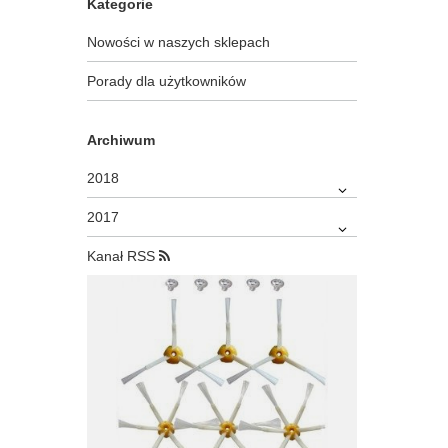
Kategorie
Nowości w naszych sklepach
Porady dla użytkowników
Archiwum
2018
2017
Kanał RSS