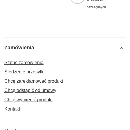
i
oszczędnych
Zamówienia
Status zamówienia
Śledzenie przesyłki
Chcę zareklamować produkt
Chcę odstąpić od umowy
Chcę wymienić produkt
Kontakt