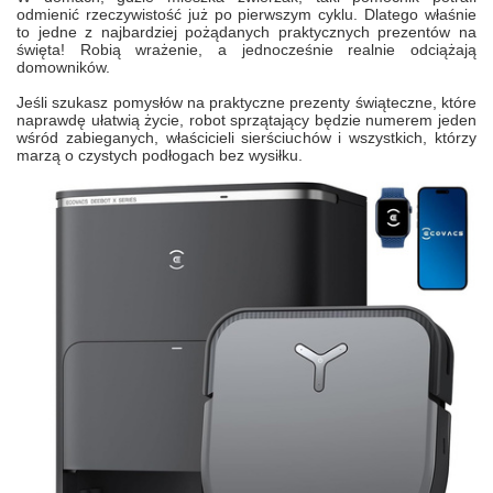
odmienić rzeczywistość już po pierwszym cyklu. Dlatego właśnie
to jedne z najbardziej pożądanych praktycznych prezentów na
święta! Robią wrażenie, a jednocześnie realnie odciążają
domowników.
Jeśli szukasz pomysłów na praktyczne prezenty świąteczne, które
naprawdę ułatwią życie, robot sprzątający będzie numerem jeden
wśród zabieganych, właścicieli sierściuchów i wszystkich, którzy
marzą o czystych podłogach bez wysiłku.