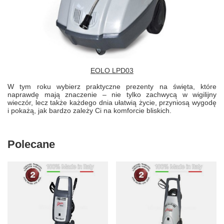
EOLO LPD03
W tym roku wybierz praktyczne prezenty na święta, które
naprawdę mają znaczenie – nie tylko zachwycą w wigilijny
wieczór, lecz także każdego dnia ułatwią życie, przyniosą wygodę
i pokażą, jak bardzo zależy Ci na komforcie bliskich.
Polecane