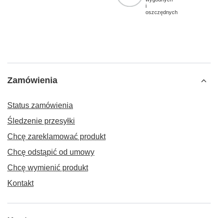
i
oszczędnych
Zamówienia
Status zamówienia
Śledzenie przesyłki
Chcę zareklamować produkt
Chcę odstąpić od umowy
Chcę wymienić produkt
Kontakt