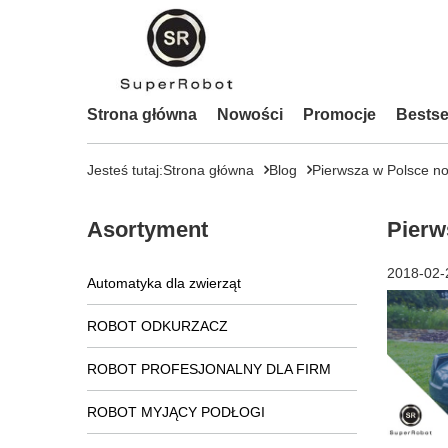
Strona główna
Nowości
Promocje
Bestse
Jesteś tutaj:
Strona główna
Blog
Pierwsza w Polsce n
Asortyment
Pierw
2018-02-
Automatyka dla zwierząt
ROBOT ODKURZACZ
ROBOT PROFESJONALNY DLA FIRM
ROBOT MYJĄCY PODŁOGI