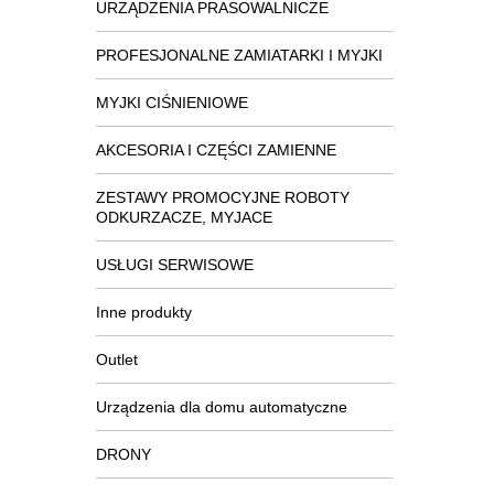
URZĄDZENIA PRASOWALNICZE
PROFESJONALNE ZAMIATARKI I MYJKI
MYJKI CIŚNIENIOWE
AKCESORIA I CZĘŚCI ZAMIENNE
ZESTAWY PROMOCYJNE ROBOTY
ODKURZACZE, MYJACE
USŁUGI SERWISOWE
Inne produkty
Outlet
Urządzenia dla domu automatyczne
DRONY