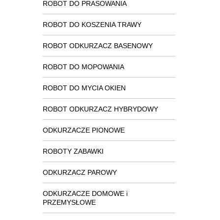
ROBOT DO PRASOWANIA
ROBOT DO KOSZENIA TRAWY
ROBOT ODKURZACZ BASENOWY
ROBOT DO MOPOWANIA
ROBOT DO MYCIA OKIEN
ROBOT ODKURZACZ HYBRYDOWY
ODKURZACZE PIONOWE
ROBOTY ZABAWKI
ODKURZACZ PAROWY
ODKURZACZE DOMOWE i
PRZEMYSŁOWE