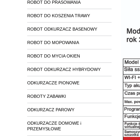
ROBOT DO PRASOWANIA
ROBOT DO KOSZENIA TRAWY
ROBOT ODKURZACZ BASENOWY
ROBOT DO MOPOWANIA
ROBOT DO MYCIA OKIEN
ROBOT ODKURZACZ HYBRYDOWY
ODKURZACZE PIONOWE
ROBOTY ZABAWKI
ODKURZACZ PAROWY
ODKURZACZE DOMOWE i
PRZEMYSŁOWE