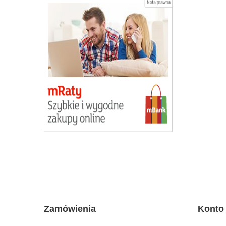
Zamówienia
Konto