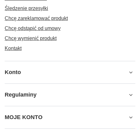
Śledzenie przesyłki
Chcę zareklamować produkt
Chcę odstąpić od umowy
Chcę wymienić produkt
Kontakt
Konto
Regulaminy
MOJE KONTO