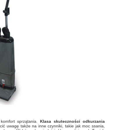
 komfort sprzątania.
Klasa skuteczności odkurzania
cić uwagę także na inne czynniki, takie jak moc ssania,