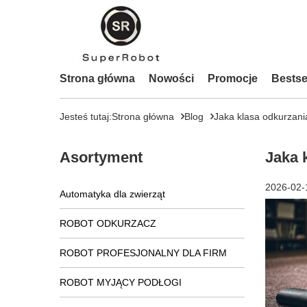
Strona główna
Nowości
Promocje
Bestse
Jesteś tutaj:
Strona główna
Blog
Jaka klasa odkurzani
Asortyment
Jaka 
2026-02-
Automatyka dla zwierząt
ROBOT ODKURZACZ
ROBOT PROFESJONALNY DLA FIRM
ROBOT MYJĄCY PODŁOGI