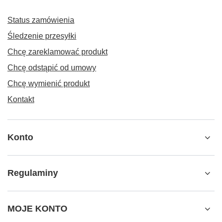
Status zamówienia
Śledzenie przesyłki
Chcę zareklamować produkt
Chcę odstąpić od umowy
Chcę wymienić produkt
Kontakt
Konto
Regulaminy
MOJE KONTO