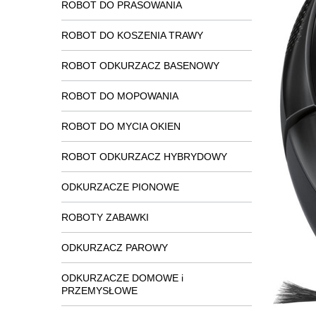
ROBOT DO PRASOWANIA
ROBOT DO KOSZENIA TRAWY
ROBOT ODKURZACZ BASENOWY
ROBOT DO MOPOWANIA
ROBOT DO MYCIA OKIEN
ROBOT ODKURZACZ HYBRYDOWY
ODKURZACZE PIONOWE
ROBOTY ZABAWKI
ODKURZACZ PAROWY
ODKURZACZE DOMOWE i
PRZEMYSŁOWE