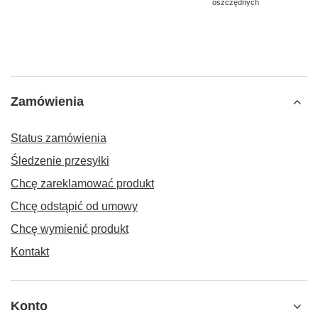
oszczędnych
Zamówienia
Status zamówienia
Śledzenie przesyłki
Chcę zareklamować produkt
Chcę odstąpić od umowy
Chcę wymienić produkt
Kontakt
Konto