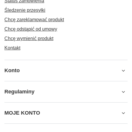
Status zamówienia
Śledzenie przesyłki
Chcę zareklamować produkt
Chcę odstąpić od umowy
Chcę wymienić produkt
Kontakt
Konto
Regulaminy
MOJE KONTO