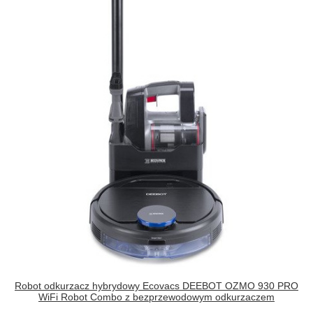
Robot odkurzacz hybrydowy Ecovacs DEEBOT OZMO 930 PRO
WiFi Robot Combo z bezprzewodowym odkurzaczem