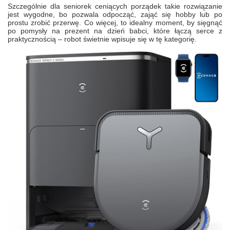
Szczególnie dla seniorek ceniących porządek takie rozwiązanie
jest wygodne, bo pozwala odpocząć, zająć się hobby lub po
prostu zrobić przerwę. Co więcej, to idealny moment, by sięgnąć
po pomysły na prezent na dzień babci, które łączą serce z
praktycznością – robot świetnie wpisuje się w tę kategorię.