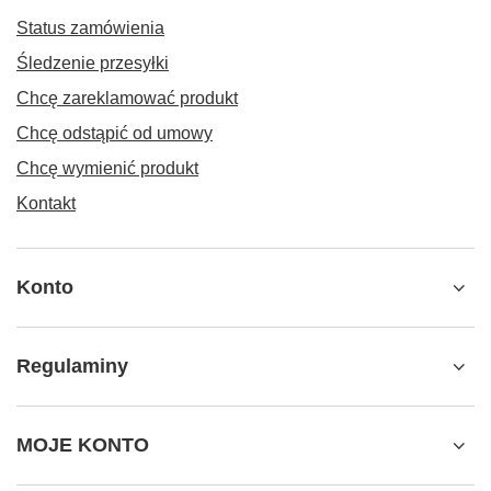
Status zamówienia
Śledzenie przesyłki
Chcę zareklamować produkt
Chcę odstąpić od umowy
Chcę wymienić produkt
Kontakt
Konto
Regulaminy
MOJE KONTO