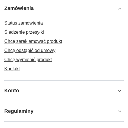
Zamówienia
Status zamówienia
Śledzenie przesyłki
Chcę zareklamować produkt
Chcę odstąpić od umowy
Chcę wymienić produkt
Kontakt
Konto
Regulaminy