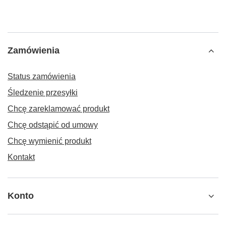
Zamówienia
Status zamówienia
Śledzenie przesyłki
Chcę zareklamować produkt
Chcę odstąpić od umowy
Chcę wymienić produkt
Kontakt
Konto