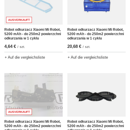
AUSVERKAUFT
Robot odkurzacz Xiaomi Mi Robot,
Robot odkurzacz Xiaomi Mi Robot,
5200 mAh - do 250m2 powierzchni
5200 mAh - do 250m2 powierzchni
odkurzania w 1 cyklu
odkurzania w 1 cyklu
4,64 €
20,68 €
/
szt.
/
szt.
+ Auf die vergleichsliste
+ Auf die vergleichsliste
AUSVERKAUFT
Robot odkurzacz Xiaomi Mi Robot,
Robot odkurzacz Xiaomi Mi Robot,
5200 mAh - do 250m2 powierzchni
5200 mAh - do 250m2 powierzchni