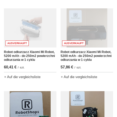
AUSVERKAUFT
AUSVERKAUFT
Robot odkurzacz Xiaomi Mi Robot,
Robot odkurzacz Xiaomi Mi Robot,
5200 mAh - do 250m2 powierzchni
5200 mAh - do 250m2 powierzchni
odkurzania w 1 cyklu
odkurzania w 1 cyklu
60,41 €
57,86 €
/
szt.
/
szt.
+ Auf die vergleichsliste
+ Auf die vergleichsliste