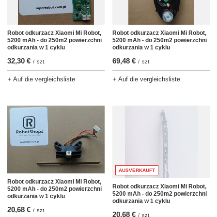
Robot odkurzacz Xiaomi Mi Robot,
Robot odkurzacz Xiaomi Mi Robot,
5200 mAh - do 250m2 powierzchni
5200 mAh - do 250m2 powierzchni
odkurzania w 1 cyklu
odkurzania w 1 cyklu
32,30 €
69,48 €
/
szt.
/
szt.
+ Auf die vergleichsliste
+ Auf die vergleichsliste
AUSVERKAUFT
Robot odkurzacz Xiaomi Mi Robot,
Robot odkurzacz Xiaomi Mi Robot,
5200 mAh - do 250m2 powierzchni
5200 mAh - do 250m2 powierzchni
odkurzania w 1 cyklu
odkurzania w 1 cyklu
20,68 €
/
szt.
20,68 €
/
szt.