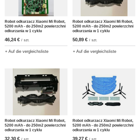
Robot odkurzacz Xiaomi Mi Robot,
Robot odkurzacz Xiaomi Mi Robot,
5200 mAh - do 250m2 powierzchni
5200 mAh - do 250m2 powierzchni
odkurzania w 1 cyklu
odkurzania w 1 cyklu
46,24 €
50,89 €
/
szt.
/
szt.
+ Auf die vergleichsliste
+ Auf die vergleichsliste
Robot odkurzacz Xiaomi Mi Robot,
Robot odkurzacz Xiaomi Mi Robot,
5200 mAh - do 250m2 powierzchni
5200 mAh - do 250m2 powierzchni
odkurzania w 1 cyklu
odkurzania w 1 cyklu
32,30 €
39,27 €
/
szt.
/
szt.