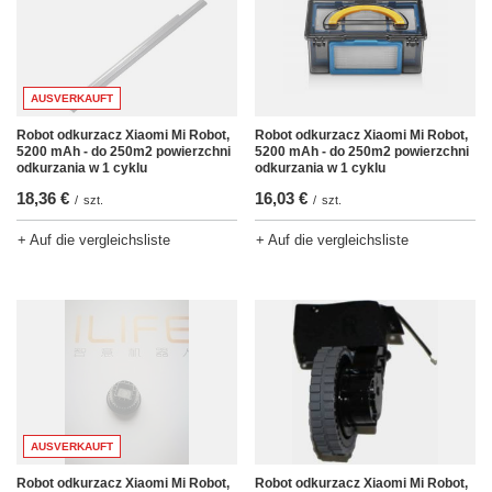
AUSVERKAUFT
Robot odkurzacz Xiaomi Mi Robot,
Robot odkurzacz Xiaomi Mi Robot,
5200 mAh - do 250m2 powierzchni
5200 mAh - do 250m2 powierzchni
odkurzania w 1 cyklu
odkurzania w 1 cyklu
18,36 €
16,03 €
/
szt.
/
szt.
+ Auf die vergleichsliste
+ Auf die vergleichsliste
AUSVERKAUFT
Robot odkurzacz Xiaomi Mi Robot,
Robot odkurzacz Xiaomi Mi Robot,