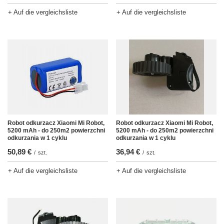
+ Auf die vergleichsliste
+ Auf die vergleichsliste
Robot odkurzacz Xiaomi Mi Robot,
Robot odkurzacz Xiaomi Mi Robot,
5200 mAh - do 250m2 powierzchni
5200 mAh - do 250m2 powierzchni
odkurzania w 1 cyklu
odkurzania w 1 cyklu
50,89 €
36,94 €
/
szt.
/
szt.
+ Auf die vergleichsliste
+ Auf die vergleichsliste