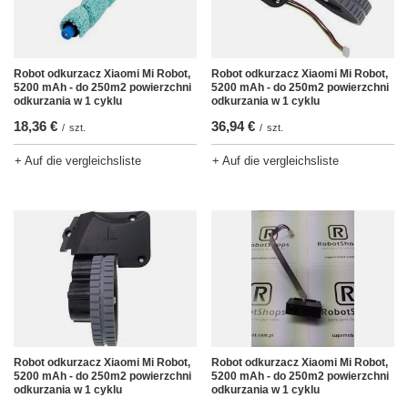
Robot odkurzacz Xiaomi Mi Robot,
Robot odkurzacz Xiaomi Mi Robot,
5200 mAh - do 250m2 powierzchni
5200 mAh - do 250m2 powierzchni
odkurzania w 1 cyklu
odkurzania w 1 cyklu
18,36 €
36,94 €
/
szt.
/
szt.
+ Auf die vergleichsliste
+ Auf die vergleichsliste
Robot odkurzacz Xiaomi Mi Robot,
Robot odkurzacz Xiaomi Mi Robot,
5200 mAh - do 250m2 powierzchni
5200 mAh - do 250m2 powierzchni
odkurzania w 1 cyklu
odkurzania w 1 cyklu