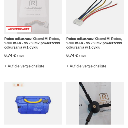
AUSVERKAUFT
Robot odkurzacz Xiaomi Mi Robot,
Robot odkurzacz Xiaomi Mi Robot,
5200 mAh - do 250m2 powierzchni
5200 mAh - do 250m2 powierzchni
odkurzania w 1 cyklu
odkurzania w 1 cyklu
6,74 €
6,74 €
/
szt.
/
szt.
+ Auf die vergleichsliste
+ Auf die vergleichsliste