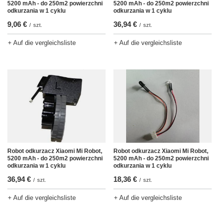
5200 mAh - do 250m2 powierzchni
5200 mAh - do 250m2 powierzchni
odkurzania w 1 cyklu
odkurzania w 1 cyklu
9,06 €
36,94 €
/
szt.
/
szt.
+ Auf die vergleichsliste
+ Auf die vergleichsliste
Robot odkurzacz Xiaomi Mi Robot,
Robot odkurzacz Xiaomi Mi Robot,
5200 mAh - do 250m2 powierzchni
5200 mAh - do 250m2 powierzchni
odkurzania w 1 cyklu
odkurzania w 1 cyklu
36,94 €
18,36 €
/
szt.
/
szt.
+ Auf die vergleichsliste
+ Auf die vergleichsliste