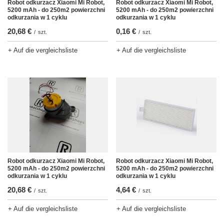
Robot odkurzacz Xiaomi Mi Robot,
Robot odkurzacz Xiaomi Mi Robot,
5200 mAh - do 250m2 powierzchni
5200 mAh - do 250m2 powierzchni
odkurzania w 1 cyklu
odkurzania w 1 cyklu
0,16 €
20,68 €
/
szt.
/
szt.
+ Auf die vergleichsliste
+ Auf die vergleichsliste
Robot odkurzacz Xiaomi Mi Robot,
Robot odkurzacz Xiaomi Mi Robot,
5200 mAh - do 250m2 powierzchni
5200 mAh - do 250m2 powierzchni
odkurzania w 1 cyklu
odkurzania w 1 cyklu
20,68 €
4,64 €
/
szt.
/
szt.
+ Auf die vergleichsliste
+ Auf die vergleichsliste