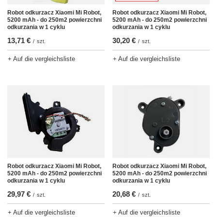
Robot odkurzacz Xiaomi Mi Robot,
Robot odkurzacz Xiaomi Mi Robot,
5200 mAh - do 250m2 powierzchni
5200 mAh - do 250m2 powierzchni
odkurzania w 1 cyklu
odkurzania w 1 cyklu
13,71 €
30,20 €
/
szt.
/
szt.
+ Auf die vergleichsliste
+ Auf die vergleichsliste
Robot odkurzacz Xiaomi Mi Robot,
Robot odkurzacz Xiaomi Mi Robot,
5200 mAh - do 250m2 powierzchni
5200 mAh - do 250m2 powierzchni
odkurzania w 1 cyklu
odkurzania w 1 cyklu
29,97 €
20,68 €
/
szt.
/
szt.
+ Auf die vergleichsliste
+ Auf die vergleichsliste