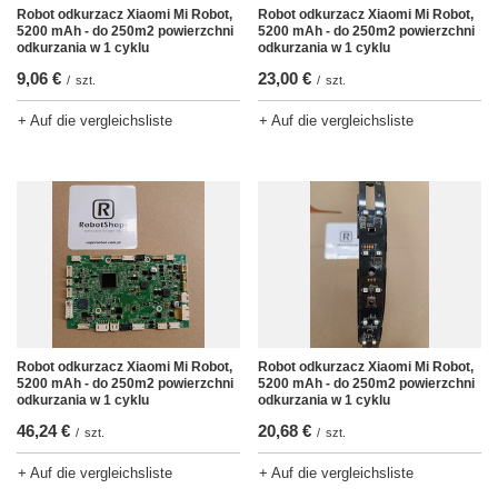
Robot odkurzacz Xiaomi Mi Robot,
Robot odkurzacz Xiaomi Mi Robot,
5200 mAh - do 250m2 powierzchni
5200 mAh - do 250m2 powierzchni
odkurzania w 1 cyklu
odkurzania w 1 cyklu
9,06 €
23,00 €
/
szt.
/
szt.
+ Auf die vergleichsliste
+ Auf die vergleichsliste
Robot odkurzacz Xiaomi Mi Robot,
Robot odkurzacz Xiaomi Mi Robot,
5200 mAh - do 250m2 powierzchni
5200 mAh - do 250m2 powierzchni
odkurzania w 1 cyklu
odkurzania w 1 cyklu
46,24 €
20,68 €
/
szt.
/
szt.
+ Auf die vergleichsliste
+ Auf die vergleichsliste