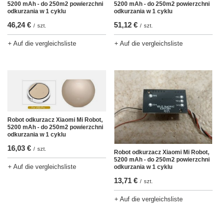
5200 mAh - do 250m2 powierzchni
5200 mAh - do 250m2 powierzchni
odkurzania w 1 cyklu
odkurzania w 1 cyklu
46,24 €
51,12 €
/
szt.
/
szt.
+ Auf die vergleichsliste
+ Auf die vergleichsliste
Robot odkurzacz Xiaomi Mi Robot,
5200 mAh - do 250m2 powierzchni
odkurzania w 1 cyklu
16,03 €
/
szt.
Robot odkurzacz Xiaomi Mi Robot,
5200 mAh - do 250m2 powierzchni
+ Auf die vergleichsliste
odkurzania w 1 cyklu
13,71 €
/
szt.
+ Auf die vergleichsliste