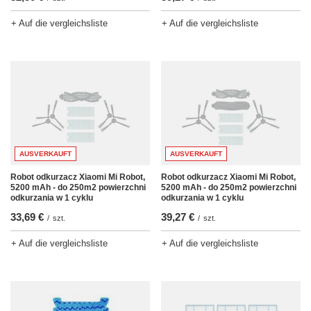
+ Auf die vergleichsliste
+ Auf die vergleichsliste
AUSVERKAUFT
AUSVERKAUFT
Robot odkurzacz Xiaomi Mi Robot,
Robot odkurzacz Xiaomi Mi Robot,
5200 mAh - do 250m2 powierzchni
5200 mAh - do 250m2 powierzchni
odkurzania w 1 cyklu
odkurzania w 1 cyklu
33,69 €
39,27 €
/
szt.
/
szt.
+ Auf die vergleichsliste
+ Auf die vergleichsliste