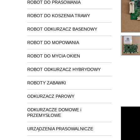
ROBOT DO PRASOWANIA
ROBOT DO KOSZENIA TRAWY
ROBOT ODKURZACZ BASENOWY
ROBOT DO MOPOWANIA
ROBOT DO MYCIA OKIEN
ROBOT ODKURZACZ HYBRYDOWY
ROBOTY ZABAWKI
ODKURZACZ PAROWY
ODKURZACZE DOMOWE i
PRZEMYSŁOWE
URZĄDZENIA PRASOWALNICZE