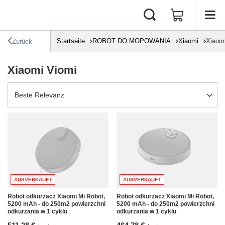
Startseite
ROBOT DO MOPOWANIA
Xiaomi
Xiaom
Zurück
Xiaomi Viomi
Sortierung ändern
Beste Relevanz
AUSVERKAUFT
AUSVERKAUFT
Robot odkurzacz Xiaomi Mi Robot,
Robot odkurzacz Xiaomi Mi Robot,
5200 mAh - do 250m2 powierzchni
5200 mAh - do 250m2 powierzchni
odkurzania w 1 cyklu
odkurzania w 1 cyklu