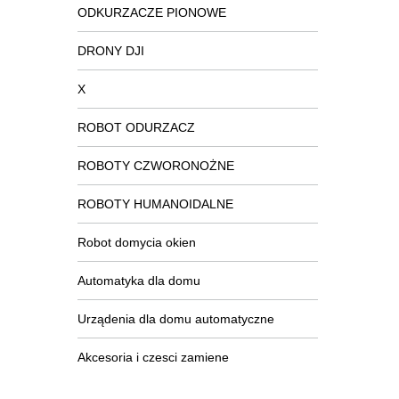
ODKURZACZE PIONOWE
DRONY DJI
X
ROBOT ODURZACZ
ROBOTY CZWORONOŻNE
ROBOTY HUMANOIDALNE
Robot domycia okien
Automatyka dla domu
Urządenia dla domu automatyczne
Akcesoria i czesci zamiene