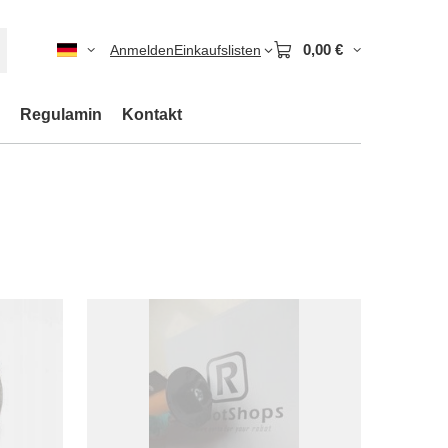
0,00 €
Anmelden
Einkaufslisten
Regulamin
Kontakt