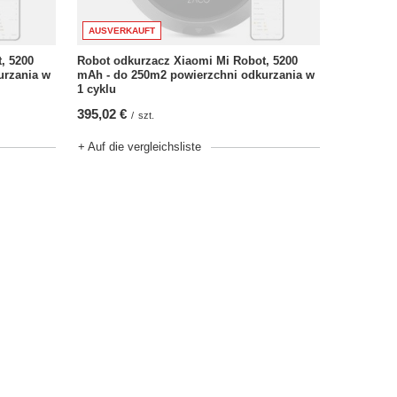
AUSVERKAUFT
, 5200
Robot odkurzacz Xiaomi Mi Robot, 5200
urzania w
mAh - do 250m2 powierzchni odkurzania w
1 cyklu
395,02 €
/
szt.
+ Auf die vergleichsliste