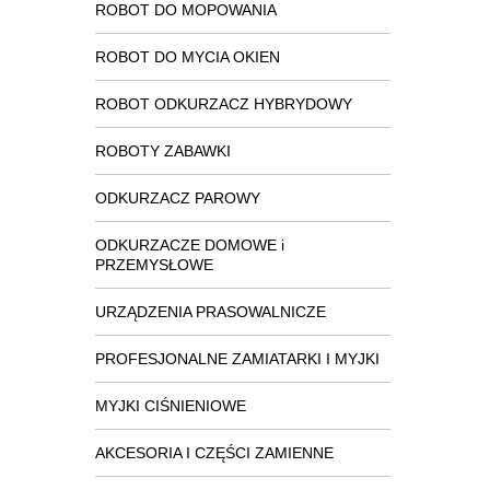
ROBOT DO MOPOWANIA
ROBOT DO MYCIA OKIEN
ROBOT ODKURZACZ HYBRYDOWY
ROBOTY ZABAWKI
ODKURZACZ PAROWY
ODKURZACZE DOMOWE i
PRZEMYSŁOWE
URZĄDZENIA PRASOWALNICZE
PROFESJONALNE ZAMIATARKI I MYJKI
MYJKI CIŚNIENIOWE
AKCESORIA I CZĘŚCI ZAMIENNE