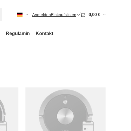
0,00 €
Anmelden
Einkaufslisten
Regulamin
Kontakt