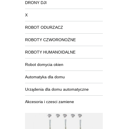
DRONY DJI
X
ROBOT ODURZACZ
ROBOTY CZWORONOŻNE
ROBOTY HUMANOIDALNE
Robot domycia okien
Automatyka dla domu
Urządenia dla domu automatyczne
Akcesoria i czesci zamiene