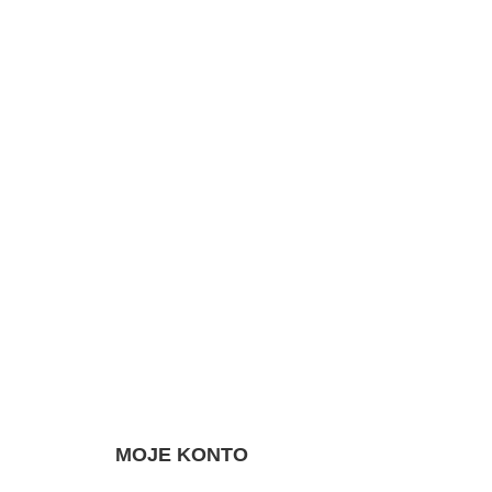
MOJE KONTO