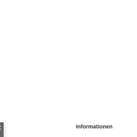
Informationen