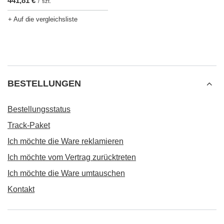
441,81 €
/
szt.
+ Auf die vergleichsliste
BESTELLUNGEN
Bestellungsstatus
Track-Paket
Ich möchte die Ware reklamieren
Ich möchte vom Vertrag zurücktreten
Ich möchte die Ware umtauschen
Kontakt