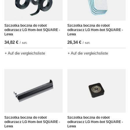
Szczotka boczna do robot
Szczotka boczna do robot
odkurzacz LG Hom-bot SQUARE -
odkurzacz LG Hom-bot SQUARE -
Lewa
Lewa
34,82 €
26,34 €
/
szt.
/
szt.
+ Auf die vergleichsliste
+ Auf die vergleichsliste
Szczotka boczna do robot
Szczotka boczna do robot
odkurzacz LG Hom-bot SQUARE -
odkurzacz LG Hom-bot SQUARE -
Lewa
Lewa