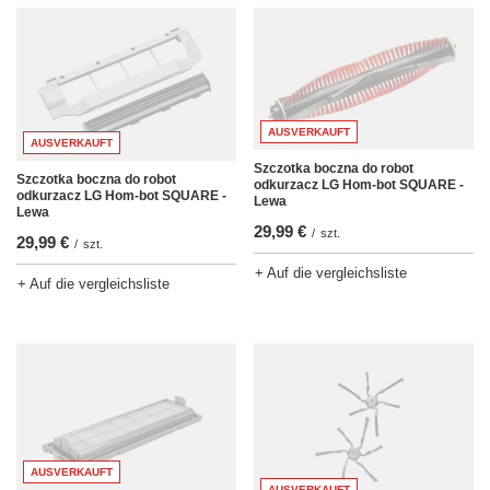
AUSVERKAUFT
AUSVERKAUFT
Szczotka boczna do robot
Szczotka boczna do robot
odkurzacz LG Hom-bot SQUARE -
odkurzacz LG Hom-bot SQUARE -
Lewa
Lewa
29,99 €
/
szt.
29,99 €
/
szt.
+ Auf die vergleichsliste
+ Auf die vergleichsliste
AUSVERKAUFT
AUSVERKAUFT