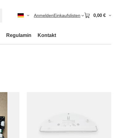
0,00 €
Anmelden
Einkaufslisten
Regulamin
Kontakt