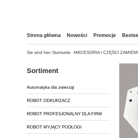
Strona główna
Nowości
Promocje
Bestse
Sie sind hier:
Startseite
AKCESORIA I CZĘŚCI ZAMIEN
Sortiment
Automatyka dla zwierząt
ROBOT ODKURZACZ
ROBOT PROFESJONALNY DLA FIRM
ROBOT MYJĄCY PODŁOGI