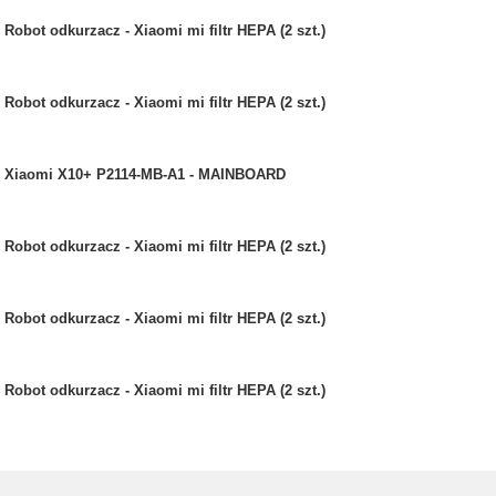
Robot odkurzacz - Xiaomi mi filtr HEPA (2 szt.)
Robot odkurzacz - Xiaomi mi filtr HEPA (2 szt.)
Xiaomi X10+ P2114-MB-A1 - MAINBOARD
Robot odkurzacz - Xiaomi mi filtr HEPA (2 szt.)
Robot odkurzacz - Xiaomi mi filtr HEPA (2 szt.)
Robot odkurzacz - Xiaomi mi filtr HEPA (2 szt.)