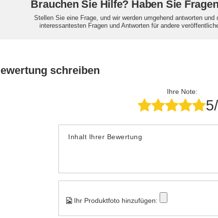
Brauchen Sie Hilfe? Haben Sie Frage
Stellen Sie eine Frage, und wir werden umgehend antworten und 
interessantesten Fragen und Antworten für andere veröffentlich
Bewertung schreiben
Ihre Note:
5
Inhalt Ihrer Bewertung
Ihr Produktfoto hinzufügen: