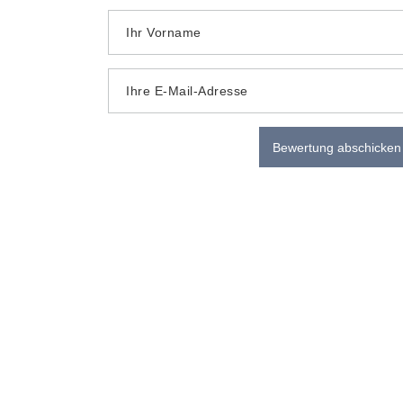
Ihr Vorname
Ihre E-Mail-Adresse
Bewertung abschicken