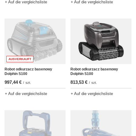
+ Auf die vergleichsliste
+ Auf die vergleichsliste
AUSVERKAUFT
Robot odkurzacz basenowy
Robot odkurzacz basenowy
Dolphin S100
Dolphin S100
997,44 €
813,53 €
/
szt.
/
szt.
+ Auf die vergleichsliste
+ Auf die vergleichsliste