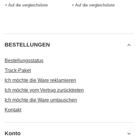
+ Auf die vergleichsliste
+ Auf die vergleichsliste
BESTELLUNGEN
Bestellungsstatus
Track-Paket
Ich möchte die Ware reklamieren
Ich möchte vom Vertrag zurücktreten
Ich möchte die Ware umtauschen
Kontakt
Konto