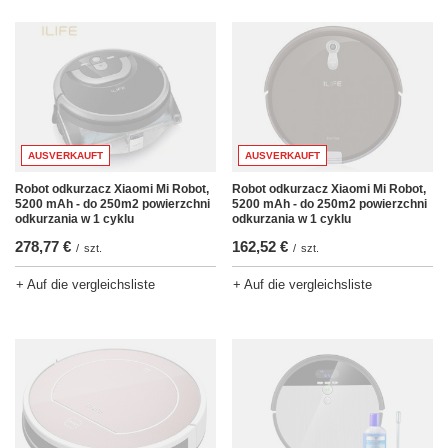
AUSVERKAUFT
AUSVERKAUFT
Robot odkurzacz Xiaomi Mi Robot,
Robot odkurzacz Xiaomi Mi Robot,
5200 mAh - do 250m2 powierzchni
5200 mAh - do 250m2 powierzchni
odkurzania w 1 cyklu
odkurzania w 1 cyklu
278,77 €
162,52 €
/
szt.
/
szt.
+ Auf die vergleichsliste
+ Auf die vergleichsliste