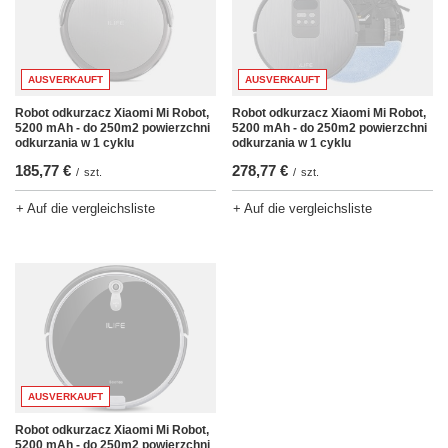
AUSVERKAUFT
AUSVERKAUFT
Robot odkurzacz Xiaomi Mi Robot,
Robot odkurzacz Xiaomi Mi Robot,
5200 mAh - do 250m2 powierzchni
5200 mAh - do 250m2 powierzchni
odkurzania w 1 cyklu
odkurzania w 1 cyklu
278,77 €
185,77 €
/
szt.
/
szt.
+ Auf die vergleichsliste
+ Auf die vergleichsliste
AUSVERKAUFT
Robot odkurzacz Xiaomi Mi Robot,
5200 mAh - do 250m2 powierzchni