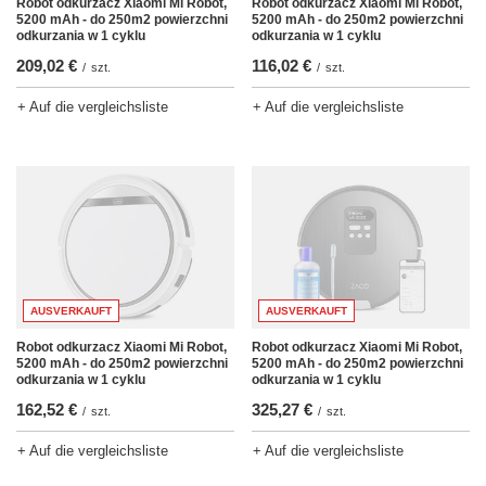
Robot odkurzacz Xiaomi Mi Robot,
Robot odkurzacz Xiaomi Mi Robot,
5200 mAh - do 250m2 powierzchni
5200 mAh - do 250m2 powierzchni
odkurzania w 1 cyklu
odkurzania w 1 cyklu
116,02 €
209,02 €
/
szt.
/
szt.
+ Auf die vergleichsliste
+ Auf die vergleichsliste
AUSVERKAUFT
AUSVERKAUFT
Robot odkurzacz Xiaomi Mi Robot,
Robot odkurzacz Xiaomi Mi Robot,
5200 mAh - do 250m2 powierzchni
5200 mAh - do 250m2 powierzchni
odkurzania w 1 cyklu
odkurzania w 1 cyklu
162,52 €
325,27 €
/
szt.
/
szt.
+ Auf die vergleichsliste
+ Auf die vergleichsliste