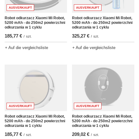
AUSVERKAUFT
AUSVERKAUFT
Robot odkurzacz Xiaomi Mi Robot,
Robot odkurzacz Xiaomi Mi Robot,
5200 mAh - do 250m2 powierzchni
5200 mAh - do 250m2 powierzchni
odkurzania w 1 cyklu
odkurzania w 1 cyklu
185,77 €
325,27 €
/
szt.
/
szt.
+ Auf die vergleichsliste
+ Auf die vergleichsliste
AUSVERKAUFT
AUSVERKAUFT
Robot odkurzacz Xiaomi Mi Robot,
Robot odkurzacz Xiaomi Mi Robot,
5200 mAh - do 250m2 powierzchni
5200 mAh - do 250m2 powierzchni
odkurzania w 1 cyklu
odkurzania w 1 cyklu
185,77 €
209,02 €
/
szt.
/
szt.