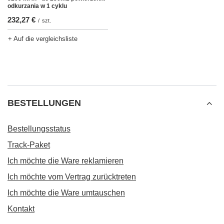
odkurzania w 1 cyklu
232,27 €
/
szt.
+ Auf die vergleichsliste
BESTELLUNGEN
Bestellungsstatus
Track-Paket
Ich möchte die Ware reklamieren
Ich möchte vom Vertrag zurücktreten
Ich möchte die Ware umtauschen
Kontakt