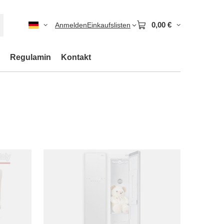
0,00 €
Anmelden
Einkaufslisten
Regulamin
Kontakt