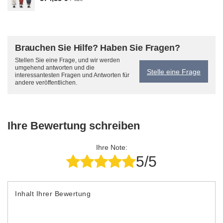
Brauchen Sie Hilfe? Haben Sie Fragen?
Stellen Sie eine Frage, und wir werden
umgehend antworten und die
Stelle eine Frage
interessantesten Fragen und Antworten für
andere veröffentlichen.
Ihre Bewertung schreiben
Ihre Note:
5/5
Inhalt Ihrer Bewertung