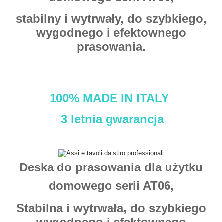
stabilny i wytrwały, do szybkiego,
wygodnego i efektownego
prasowania.
100% MADE IN ITALY
3 letnia gwarancja
Deska do prasowania dla użytku
domowego serii AT06,
Stabilna i wytrwała, do szybkiego
wygodnego i efektownego