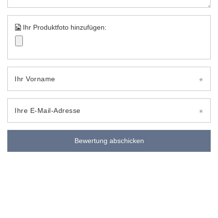
Ihr Produktfoto hinzufügen:
Ihr Vorname
Ihre E-Mail-Adresse
Bewertung abschicken