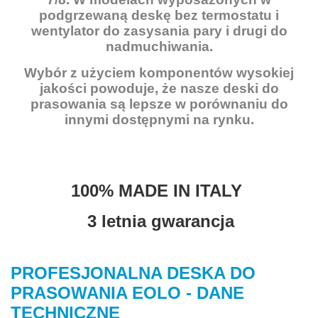
podgrzewaną deskę bez termostatu i
wentylator do zasysania pary i drugi do
nadmuchiwania.
Wybór z użyciem komponentów wysokiej
jakości powoduje, że nasze deski do
prasowania są lepsze w porównaniu do
innymi dostępnymi na rynku.
100% MADE IN ITALY
3 letnia gwarancja
PROFESJONALNA DESKA DO
PRASOWANIA EOLO - DANE
TECHNICZNE