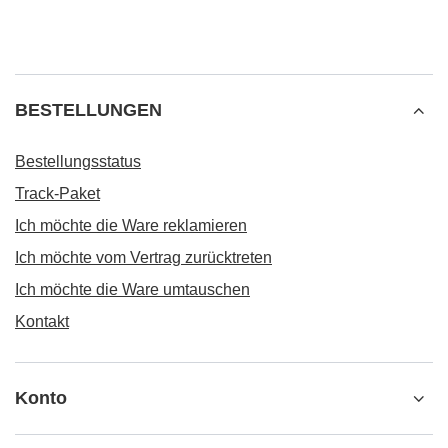
BESTELLUNGEN
Bestellungsstatus
Track-Paket
Ich möchte die Ware reklamieren
Ich möchte vom Vertrag zurücktreten
Ich möchte die Ware umtauschen
Kontakt
Konto