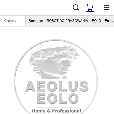
Startseite
ROBOT DO PRASOWANIA
EOLO
Eolo 
Zurück