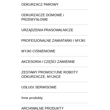
ODKURZACZ PAROWY
ODKURZACZE DOMOWE i
PRZEMYSŁOWE
URZĄDZENIA PRASOWALNICZE
PROFESJONALNE ZAMIATARKI I MYJKI
MYJKI CIŚNIENIOWE
AKCESORIA I CZĘŚCI ZAMIENNE
ZESTAWY PROMOCYJNE ROBOTY
ODKURZACZE, MYJACE
USŁUGI SERWISOWE
Inne produkty
ARCHIWALNE PRODUKTY