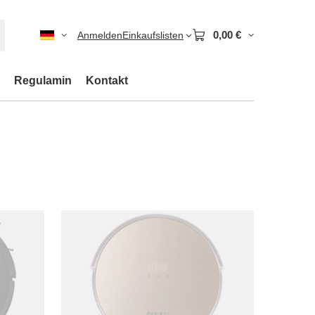
0,00 €
Anmelden
Einkaufslisten
Regulamin
Kontakt