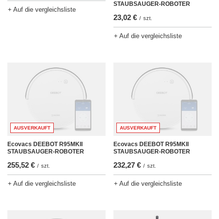
STAUBSAUGER-ROBOTER
+ Auf die vergleichsliste
23,02 €
/
szt.
+ Auf die vergleichsliste
AUSVERKAUFT
AUSVERKAUFT
Ecovacs DEEBOT R95MKII
Ecovacs DEEBOT R95MKII
STAUBSAUGER-ROBOTER
STAUBSAUGER-ROBOTER
255,52 €
232,27 €
/
szt.
/
szt.
+ Auf die vergleichsliste
+ Auf die vergleichsliste