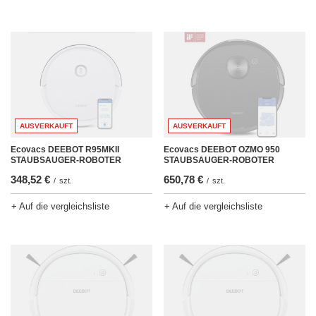
AUSVERKAUFT
AUSVERKAUFT
Ecovacs DEEBOT OZMO 950
Ecovacs DEEBOT R95MKII
STAUBSAUGER-ROBOTER
STAUBSAUGER-ROBOTER
650,78 €
348,52 €
/
szt.
/
szt.
+ Auf die vergleichsliste
+ Auf die vergleichsliste