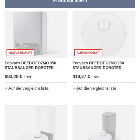
Produkte filtern
AUSVERKAUFT
AUSVERKAUFT
Ecovacs DEEBOT OZMO 950
Ecovacs DEEBOT OZMO 950
STAUBSAUGER-ROBOTER
STAUBSAUGER-ROBOTER
883,28 €
418,27 €
/
szt.
/
szt.
+ Auf die vergleichsliste
+ Auf die vergleichsliste