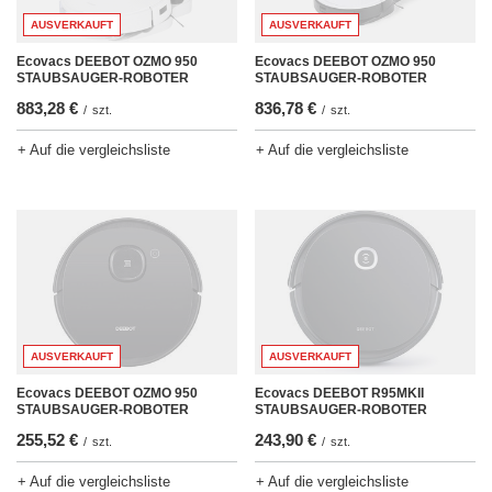
AUSVERKAUFT
AUSVERKAUFT
Ecovacs DEEBOT OZMO 950
Ecovacs DEEBOT OZMO 950
STAUBSAUGER-ROBOTER
STAUBSAUGER-ROBOTER
883,28 €
836,78 €
/
szt.
/
szt.
+ Auf die vergleichsliste
+ Auf die vergleichsliste
AUSVERKAUFT
AUSVERKAUFT
Ecovacs DEEBOT R95MKII
Ecovacs DEEBOT OZMO 950
STAUBSAUGER-ROBOTER
STAUBSAUGER-ROBOTER
243,90 €
255,52 €
/
szt.
/
szt.
+ Auf die vergleichsliste
+ Auf die vergleichsliste