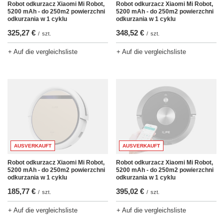
Robot odkurzacz Xiaomi Mi Robot,
Robot odkurzacz Xiaomi Mi Robot,
5200 mAh - do 250m2 powierzchni
5200 mAh - do 250m2 powierzchni
odkurzania w 1 cyklu
odkurzania w 1 cyklu
325,27 €
348,52 €
/
szt.
/
szt.
+ Auf die vergleichsliste
+ Auf die vergleichsliste
AUSVERKAUFT
AUSVERKAUFT
Robot odkurzacz Xiaomi Mi Robot,
Robot odkurzacz Xiaomi Mi Robot,
5200 mAh - do 250m2 powierzchni
5200 mAh - do 250m2 powierzchni
odkurzania w 1 cyklu
odkurzania w 1 cyklu
185,77 €
395,02 €
/
szt.
/
szt.
+ Auf die vergleichsliste
+ Auf die vergleichsliste