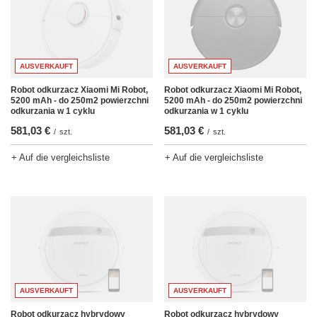
AUSVERKAUFT
AUSVERKAUFT
Robot odkurzacz Xiaomi Mi Robot,
Robot odkurzacz Xiaomi Mi Robot,
5200 mAh - do 250m2 powierzchni
5200 mAh - do 250m2 powierzchni
odkurzania w 1 cyklu
odkurzania w 1 cyklu
581,03 €
581,03 €
/
szt.
/
szt.
+ Auf die vergleichsliste
+ Auf die vergleichsliste
AUSVERKAUFT
AUSVERKAUFT
Robot odkurzacz hybrydowy
Robot odkurzacz hybrydowy