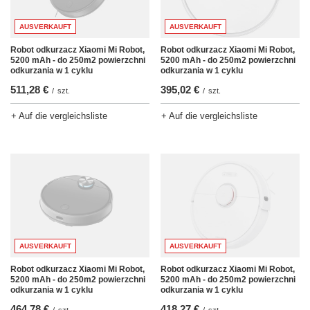
AUSVERKAUFT
AUSVERKAUFT
Robot odkurzacz Xiaomi Mi Robot,
Robot odkurzacz Xiaomi Mi Robot,
5200 mAh - do 250m2 powierzchni
5200 mAh - do 250m2 powierzchni
odkurzania w 1 cyklu
odkurzania w 1 cyklu
511,28 €
395,02 €
/
szt.
/
szt.
+ Auf die vergleichsliste
+ Auf die vergleichsliste
AUSVERKAUFT
AUSVERKAUFT
Robot odkurzacz Xiaomi Mi Robot,
Robot odkurzacz Xiaomi Mi Robot,
5200 mAh - do 250m2 powierzchni
5200 mAh - do 250m2 powierzchni
odkurzania w 1 cyklu
odkurzania w 1 cyklu
464,78 €
418,27 €
/
szt.
/
szt.