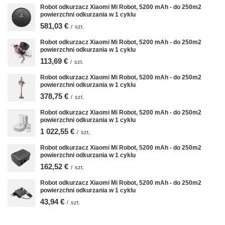
Robot odkurzacz Xiaomi Mi Robot, 5200 mAh - do 250m2
powierzchni odkurzania w 1 cyklu
581,03 €
/
szt.
Robot odkurzacz Xiaomi Mi Robot, 5200 mAh - do 250m2
powierzchni odkurzania w 1 cyklu
113,69 €
/
szt.
Robot odkurzacz Xiaomi Mi Robot, 5200 mAh - do 250m2
powierzchni odkurzania w 1 cyklu
378,75 €
/
szt.
Robot odkurzacz Xiaomi Mi Robot, 5200 mAh - do 250m2
powierzchni odkurzania w 1 cyklu
1 022,55 €
/
szt.
Robot odkurzacz Xiaomi Mi Robot, 5200 mAh - do 250m2
powierzchni odkurzania w 1 cyklu
162,52 €
/
szt.
Robot odkurzacz Xiaomi Mi Robot, 5200 mAh - do 250m2
powierzchni odkurzania w 1 cyklu
43,94 €
/
szt.