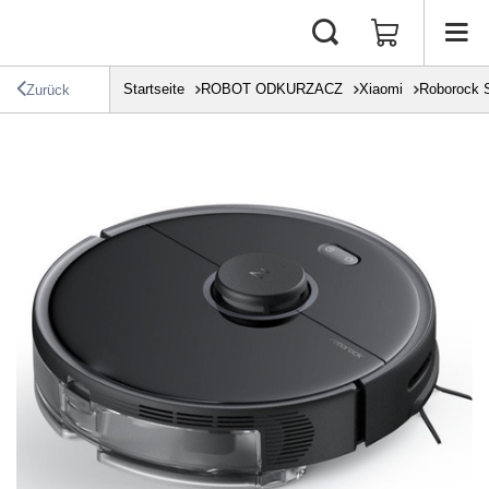
Startseite
ROBOT ODKURZACZ
Xiaomi
Roborock 
Zurück