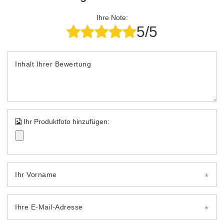
Ihre Note:
5/5
Inhalt Ihrer Bewertung
Ihr Produktfoto hinzufügen:
Ihr Vorname
Ihre E-Mail-Adresse