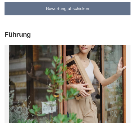
Bewertung abschicken
Führung