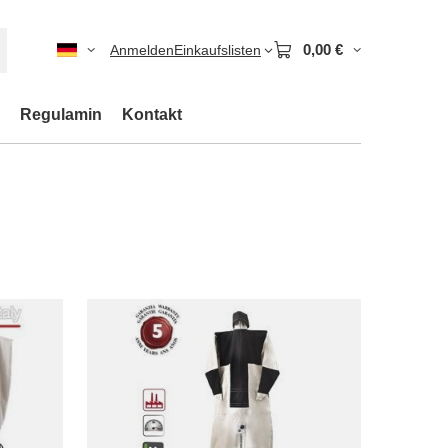
0,00 €
Anmelden
Einkaufslisten
Regulamin
Kontakt