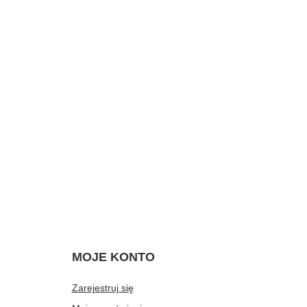
MOJE KONTO
Zarejestruj się