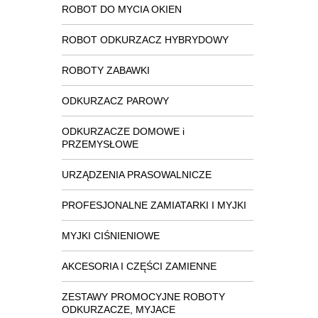
ROBOT DO MYCIA OKIEN
ROBOT ODKURZACZ HYBRYDOWY
ROBOTY ZABAWKI
ODKURZACZ PAROWY
ODKURZACZE DOMOWE i
PRZEMYSŁOWE
URZĄDZENIA PRASOWALNICZE
PROFESJONALNE ZAMIATARKI I MYJKI
MYJKI CIŚNIENIOWE
AKCESORIA I CZĘŚCI ZAMIENNE
ZESTAWY PROMOCYJNE ROBOTY
ODKURZACZE, MYJACE