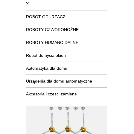
X
ROBOT ODURZACZ
ROBOTY CZWORONOŻNE
ROBOTY HUMANOIDALNE
Robot domycia okien
Automatyka dla domu
Urządenia dla domu automatyczne
Akcesoria i czesci zamiene