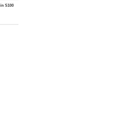
in S100