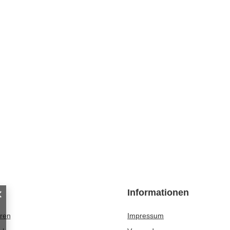
Informationen
eren
Impressum