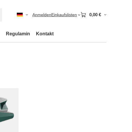
0,00 €
Anmelden
Einkaufslisten
Regulamin
Kontakt