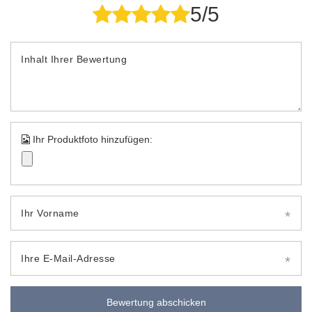
5/5
Inhalt Ihrer Bewertung
Ihr Produktfoto hinzufügen:
Ihr Vorname
Ihre E-Mail-Adresse
Bewertung abschicken