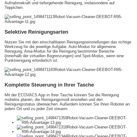
Aufnahmekraft und tiefergehende Reinigung, insbesondere auf
Teppichen.
Selektive Reinigungsarten
Nutzen Sie mit den einschaltbaren Reinigungseinstellungen das richtige
Werkzeug für die jeweilige Aufgabe. Auto-Modus für allgemeine
Reinigung, Area-Modus für die Reinigung bestimmter Bereiche
(innerhalb der virtuellen Begrenzungen) und Spot-Modus, wenn eine
Punktreinigung erforderlich ist.
Komplette Steuerung in Ihrer Tasche
Mit der ECOVACS App in Ihrer Tasche können Sie die Reinigung
mühelos planen, die Reinigungsmodi einstellen und den
Reinigungsstatus überwachen. Außerdem können Sie Ihren Roboter an
jedem Ort und zu jeder Zeit steuern.