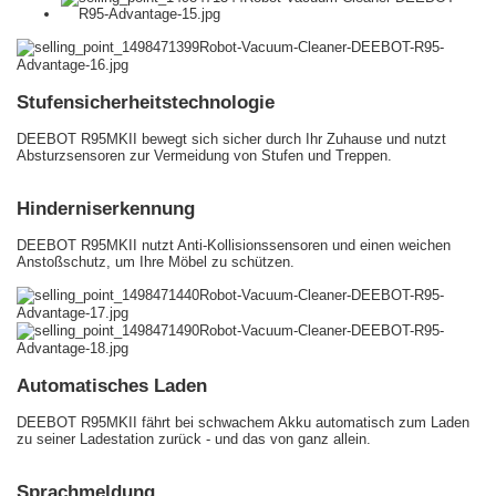
Stufensicherheitstechnologie
DEEBOT R95MKII bewegt sich sicher durch Ihr Zuhause und nutzt
Absturzsensoren zur Vermeidung von Stufen und Treppen.
Hinderniserkennung
DEEBOT R95MKII nutzt Anti-Kollisionssensoren und einen weichen
Anstoßschutz, um Ihre Möbel zu schützen.
Automatisches Laden
DEEBOT R95MKII fährt bei schwachem Akku automatisch zum Laden
zu seiner Ladestation zurück - und das von ganz allein.
Sprachmeldung