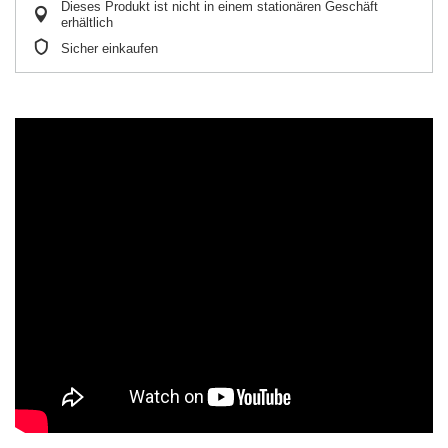
Dieses Produkt ist nicht in einem stationären Geschäft
erhältlich
Sicher einkaufen