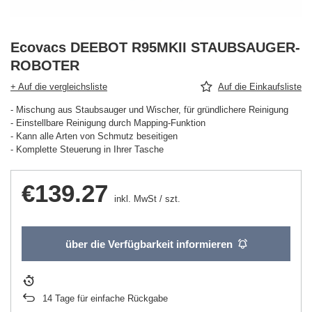
Ecovacs DEEBOT R95MKII STAUBSAUGER-
ROBOTER
+ Auf die vergleichsliste
Auf die Einkaufsliste
- Mischung aus Staubsauger und Wischer, für gründlichere Reinigung
- Einstellbare Reinigung durch Mapping-Funktion
- Kann alle Arten von Schmutz beseitigen
- Komplette Steuerung in Ihrer Tasche
€139.27
inkl. MwSt
/
szt.
über die Verfügbarkeit informieren
14
Tage für einfache Rückgabe