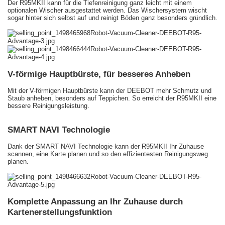
Der R95MKII kann für die Tiefenreinigung ganz leicht mit einem
optionalen Wischer ausgestattet werden. Das Wischersystem wischt
sogar hinter sich selbst auf und reinigt Böden ganz besonders gründlich.
V-förmige Hauptbürste, für besseres Anheben
Mit der V-förmigen Hauptbürste kann der DEEBOT mehr Schmutz und
Staub anheben, besonders auf Teppichen. So erreicht der R95MKII eine
bessere Reinigungsleistung.
SMART NAVI Technologie
Dank der SMART NAVI Technologie kann der R95MKII Ihr Zuhause
scannen, eine Karte planen und so den effizientesten Reinigungsweg
planen.
Komplette Anpassung an Ihr Zuhause durch
Kartenerstellungsfunktion