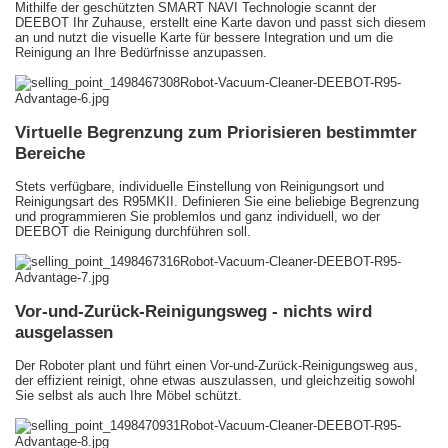
Mithilfe der geschützten SMART NAVI Technologie scannt der
DEEBOT Ihr Zuhause, erstellt eine Karte davon und passt sich diesem
an und nutzt die visuelle Karte für bessere Integration und um die
Reinigung an Ihre Bedürfnisse anzupassen.
Virtuelle Begrenzung zum Priorisieren bestimmter
Bereiche
Stets verfügbare, individuelle Einstellung von Reinigungsort und
Reinigungsart des R95MKII. Definieren Sie eine beliebige Begrenzung
und programmieren Sie problemlos und ganz individuell, wo der
DEEBOT die Reinigung durchführen soll.
Vor-und-Zurück-Reinigungsweg - nichts wird
ausgelassen
Der Roboter plant und führt einen Vor-und-Zurück-Reinigungsweg aus,
der effizient reinigt, ohne etwas auszulassen, und gleichzeitig sowohl
Sie selbst als auch Ihre Möbel schützt.