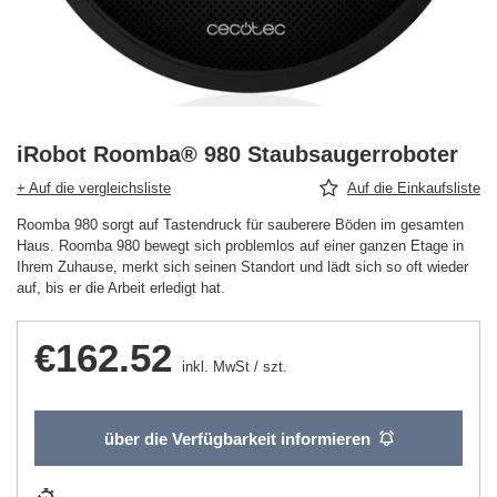
iRobot Roomba® 980 Staubsaugerroboter
+ Auf die vergleichsliste
Auf die Einkaufsliste
Roomba 980 sorgt auf Tastendruck für sauberere Böden im gesamten
Haus. Roomba 980 bewegt sich problemlos auf einer ganzen Etage in
Ihrem Zuhause, merkt sich seinen Standort und lädt sich so oft wieder
auf, bis er die Arbeit erledigt hat.
€162.52
inkl. MwSt
/
szt.
über die Verfügbarkeit informieren