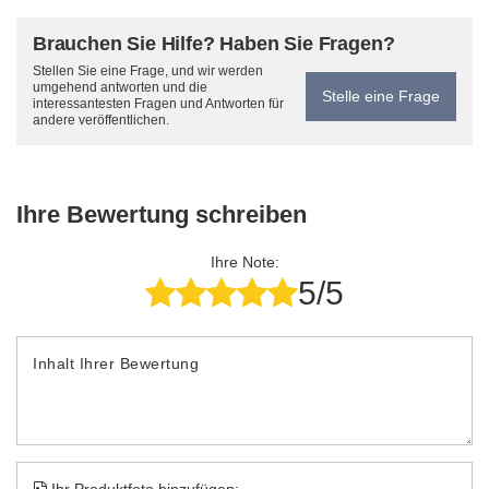
Brauchen Sie Hilfe? Haben Sie Fragen?
Stellen Sie eine Frage, und wir werden
umgehend antworten und die
Stelle eine Frage
interessantesten Fragen und Antworten für
andere veröffentlichen.
Ihre Bewertung schreiben
Ihre Note:
5/5
Inhalt Ihrer Bewertung