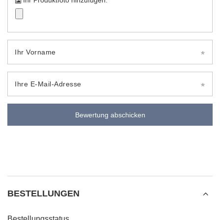
Ihr Produktfoto hinzufügen:
Ihr Vorname
Ihre E-Mail-Adresse
Bewertung abschicken
BESTELLUNGEN
Bestellungsstatus