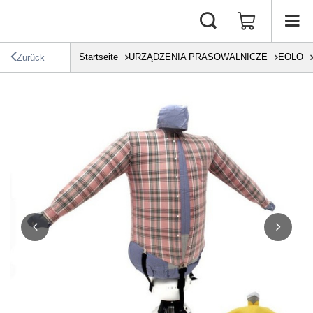
Startseite
URZĄDZENIA PRASOWALNICZE
EOLO
Zurück