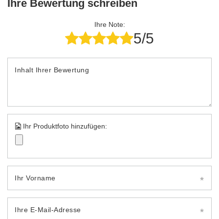
Ihre Bewertung schreiben
Ihre Note:
5/5
Inhalt Ihrer Bewertung
Ihr Produktfoto hinzufügen:
Ihr Vorname
Ihre E-Mail-Adresse