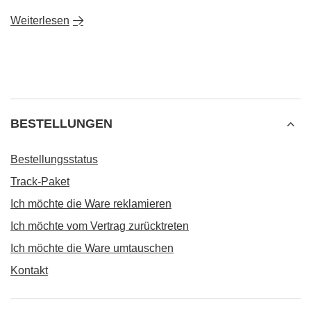
Weiterlesen
BESTELLUNGEN
Bestellungsstatus
Track-Paket
Ich möchte die Ware reklamieren
Ich möchte vom Vertrag zurücktreten
Ich möchte die Ware umtauschen
Kontakt