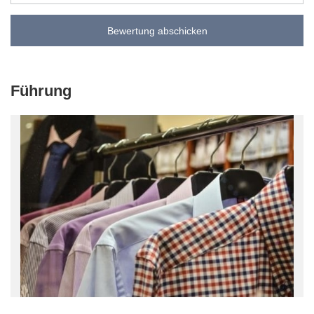
Bewertung abschicken
Führung