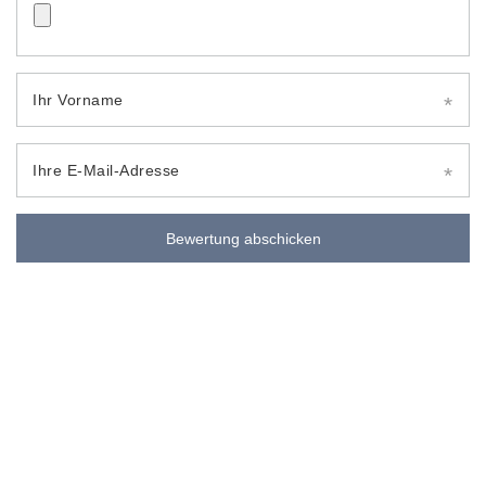
Ihr Vorname
Ihre E-Mail-Adresse
Bewertung abschicken