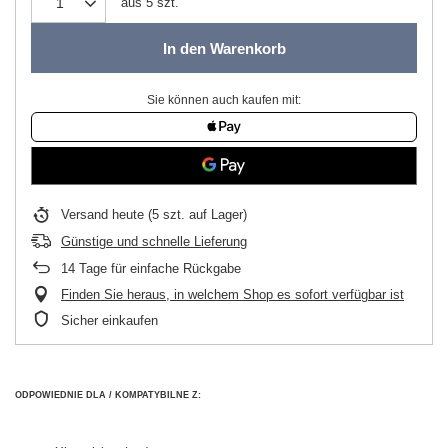
aus
5
szt.
In den Warenkorb
Sie können auch kaufen mit:
Versand
heute
(5 szt. auf Lager)
Günstige und schnelle Lieferung
14
Tage für einfache Rückgabe
Finden Sie heraus, in welchem Shop es sofort verfügbar ist
Sicher einkaufen
ODPOWIEDNIE DLA / KOMPATYBILNE Z: