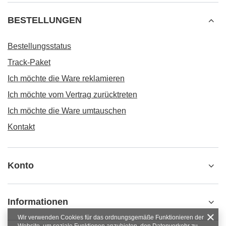
BESTELLUNGEN
Bestellungsstatus
Track-Paket
Ich möchte die Ware reklamieren
Ich möchte vom Vertrag zurücktreten
Ich möchte die Ware umtauschen
Kontakt
Konto
Informationen
Wir verwenden Cookies für das ordnungsgemäße Funktionieren der