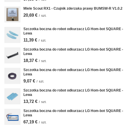
Miele Scout RX1 - Czujnik zderzaka prawy BUMSW-R V1.0.2
20,69 €
/
szt.
Szczotka boczna do robot odkurzacz LG Hom-bot SQUARE -
Lewa
11,39 €
/
szt.
Szczotka boczna do robot odkurzacz LG Hom-bot SQUARE -
Lewa
18,37 €
/
szt.
Szczotka boczna do robot odkurzacz LG Hom-bot SQUARE -
Lewa
9,07 €
/
szt.
Szczotka boczna do robot odkurzacz LG Hom-bot SQUARE -
Lewa
13,72 €
/
szt.
Szczotka boczna do robot odkurzacz LG Hom-bot SQUARE -
Lewa
67,19 €
/
szt.