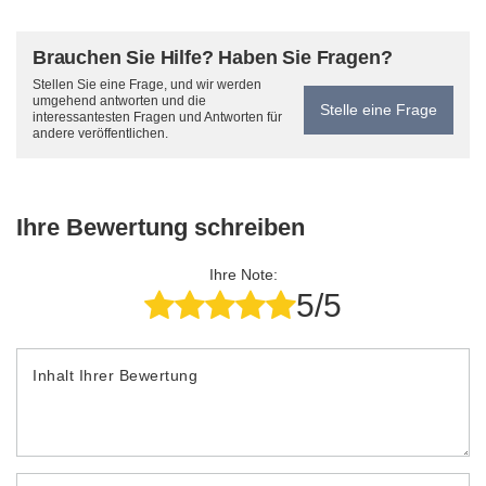
Brauchen Sie Hilfe? Haben Sie Fragen?
Stellen Sie eine Frage, und wir werden
umgehend antworten und die
Stelle eine Frage
interessantesten Fragen und Antworten für
andere veröffentlichen.
Ihre Bewertung schreiben
Ihre Note:
5/5
Inhalt Ihrer Bewertung