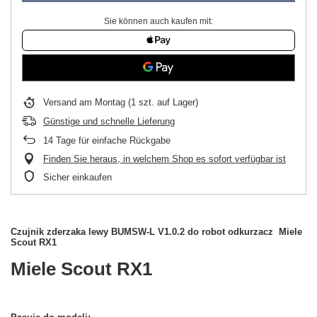
Sie können auch kaufen mit:
Versand
am Montag
(1 szt. auf Lager)
Günstige und schnelle Lieferung
14
Tage für einfache Rückgabe
Finden Sie heraus, in welchem Shop es sofort verfügbar ist
Sicher einkaufen
Czujnik zderzaka lewy BUMSW-L V1.0.2 do robot odkurzacz Miele
Scout RX1
Miele Scout RX1