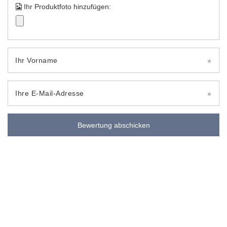
Ihr Produktfoto hinzufügen:
Ihr Vorname
Ihre E-Mail-Adresse
Bewertung abschicken