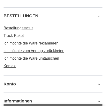
BESTELLUNGEN
Bestellungsstatus
Track-Paket
Ich möchte die Ware reklamieren
Ich möchte vom Vertrag zurücktreten
Ich möchte die Ware umtauschen
Kontakt
Konto
Informationen