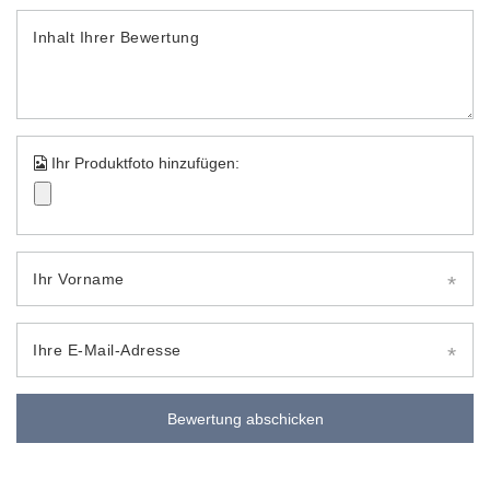
Inhalt Ihrer Bewertung
Ihr Produktfoto hinzufügen:
Ihr Vorname
Ihre E-Mail-Adresse
Bewertung abschicken