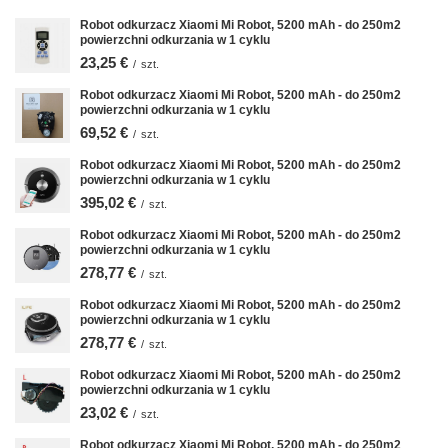
Robot odkurzacz Xiaomi Mi Robot, 5200 mAh - do 250m2
powierzchni odkurzania w 1 cyklu
23,25 €
/
szt.
Robot odkurzacz Xiaomi Mi Robot, 5200 mAh - do 250m2
powierzchni odkurzania w 1 cyklu
69,52 €
/
szt.
Robot odkurzacz Xiaomi Mi Robot, 5200 mAh - do 250m2
powierzchni odkurzania w 1 cyklu
395,02 €
/
szt.
Robot odkurzacz Xiaomi Mi Robot, 5200 mAh - do 250m2
powierzchni odkurzania w 1 cyklu
278,77 €
/
szt.
Robot odkurzacz Xiaomi Mi Robot, 5200 mAh - do 250m2
powierzchni odkurzania w 1 cyklu
278,77 €
/
szt.
Robot odkurzacz Xiaomi Mi Robot, 5200 mAh - do 250m2
powierzchni odkurzania w 1 cyklu
23,02 €
/
szt.
Robot odkurzacz Xiaomi Mi Robot, 5200 mAh - do 250m2