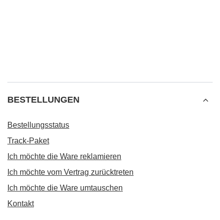
BESTELLUNGEN
Bestellungsstatus
Track-Paket
Ich möchte die Ware reklamieren
Ich möchte vom Vertrag zurücktreten
Ich möchte die Ware umtauschen
Kontakt