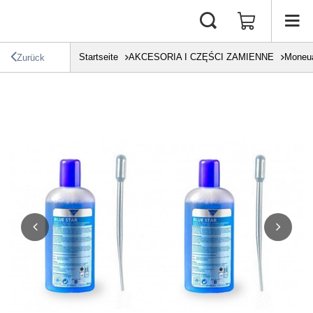
Startseite
AKCESORIA I CZĘŚCI ZAMIENNE
Moneu
Zurück