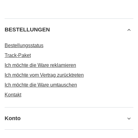
BESTELLUNGEN
Bestellungsstatus
Track-Paket
Ich möchte die Ware reklamieren
Ich möchte vom Vertrag zurücktreten
Ich möchte die Ware umtauschen
Kontakt
Konto