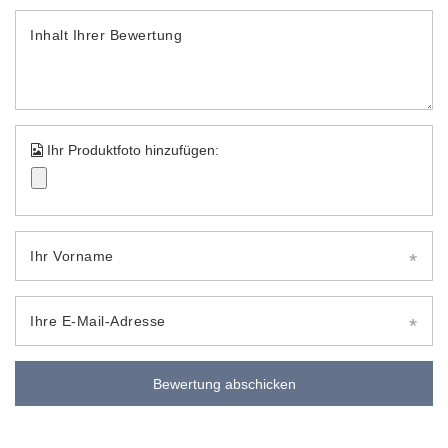
Inhalt Ihrer Bewertung
Ihr Produktfoto hinzufügen:
Ihr Vorname
Ihre E-Mail-Adresse
Bewertung abschicken