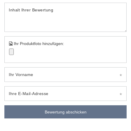
Inhalt Ihrer Bewertung
Ihr Produktfoto hinzufügen:
Ihr Vorname
Ihre E-Mail-Adresse
Bewertung abschicken