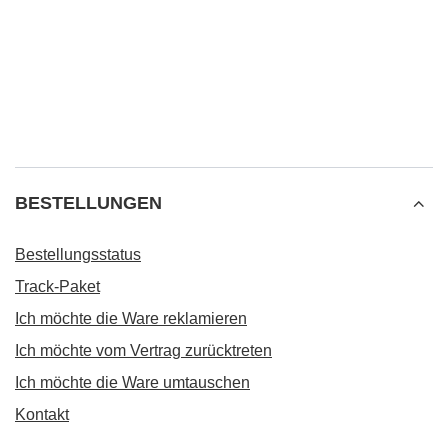
BESTELLUNGEN
Bestellungsstatus
Track-Paket
Ich möchte die Ware reklamieren
Ich möchte vom Vertrag zurücktreten
Ich möchte die Ware umtauschen
Kontakt