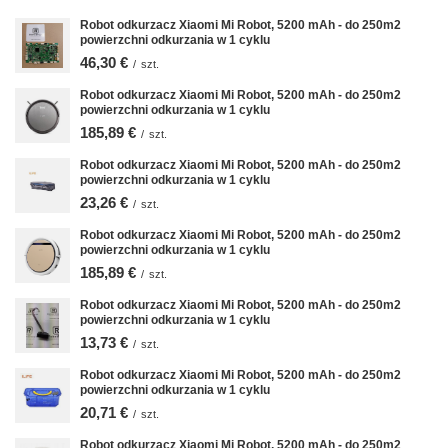
Robot odkurzacz Xiaomi Mi Robot, 5200 mAh - do 250m2
powierzchni odkurzania w 1 cyklu
46,30 €
/
szt.
Robot odkurzacz Xiaomi Mi Robot, 5200 mAh - do 250m2
powierzchni odkurzania w 1 cyklu
185,89 €
/
szt.
Robot odkurzacz Xiaomi Mi Robot, 5200 mAh - do 250m2
powierzchni odkurzania w 1 cyklu
23,26 €
/
szt.
Robot odkurzacz Xiaomi Mi Robot, 5200 mAh - do 250m2
powierzchni odkurzania w 1 cyklu
185,89 €
/
szt.
Robot odkurzacz Xiaomi Mi Robot, 5200 mAh - do 250m2
powierzchni odkurzania w 1 cyklu
13,73 €
/
szt.
Robot odkurzacz Xiaomi Mi Robot, 5200 mAh - do 250m2
powierzchni odkurzania w 1 cyklu
20,71 €
/
szt.
Robot odkurzacz Xiaomi Mi Robot, 5200 mAh - do 250m2