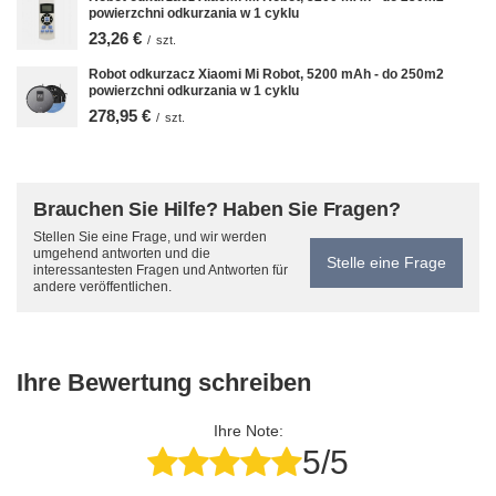
powierzchni odkurzania w 1 cyklu
23,26 €
/
szt.
Robot odkurzacz Xiaomi Mi Robot, 5200 mAh - do 250m2
powierzchni odkurzania w 1 cyklu
278,95 €
/
szt.
Brauchen Sie Hilfe? Haben Sie Fragen?
Stellen Sie eine Frage, und wir werden
umgehend antworten und die
Stelle eine Frage
interessantesten Fragen und Antworten für
andere veröffentlichen.
Ihre Bewertung schreiben
Ihre Note:
5/5