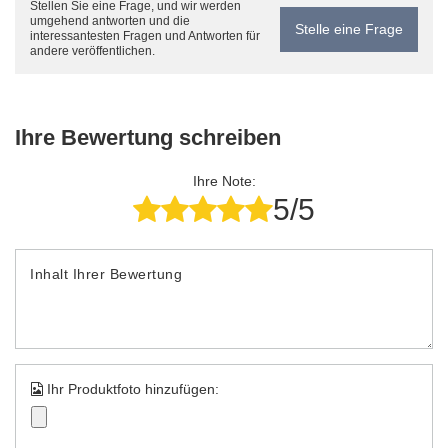
Stellen Sie eine Frage, und wir werden
umgehend antworten und die
Stelle eine Frage
interessantesten Fragen und Antworten für
andere veröffentlichen.
Ihre Bewertung schreiben
Ihre Note:
5/5
Inhalt Ihrer Bewertung
Ihr Produktfoto hinzufügen: