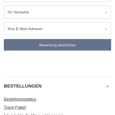
Ihr Vorname
Ihre E-Mail-Adresse
Bewertung abschicken
BESTELLUNGEN
Bestellungsstatus
Track-Paket