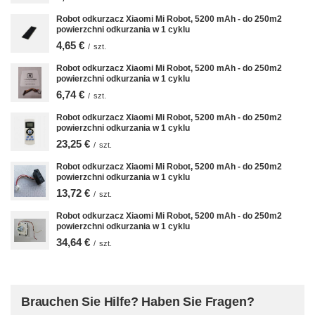
Robot odkurzacz Xiaomi Mi Robot, 5200 mAh - do 250m2
powierzchni odkurzania w 1 cyklu
4,65 €
/
szt.
Robot odkurzacz Xiaomi Mi Robot, 5200 mAh - do 250m2
powierzchni odkurzania w 1 cyklu
6,74 €
/
szt.
Robot odkurzacz Xiaomi Mi Robot, 5200 mAh - do 250m2
powierzchni odkurzania w 1 cyklu
23,25 €
/
szt.
Robot odkurzacz Xiaomi Mi Robot, 5200 mAh - do 250m2
powierzchni odkurzania w 1 cyklu
13,72 €
/
szt.
Robot odkurzacz Xiaomi Mi Robot, 5200 mAh - do 250m2
powierzchni odkurzania w 1 cyklu
34,64 €
/
szt.
Brauchen Sie Hilfe? Haben Sie Fragen?