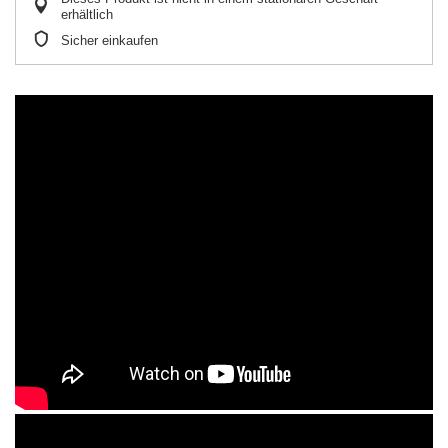
erhältlich
Sicher einkaufen