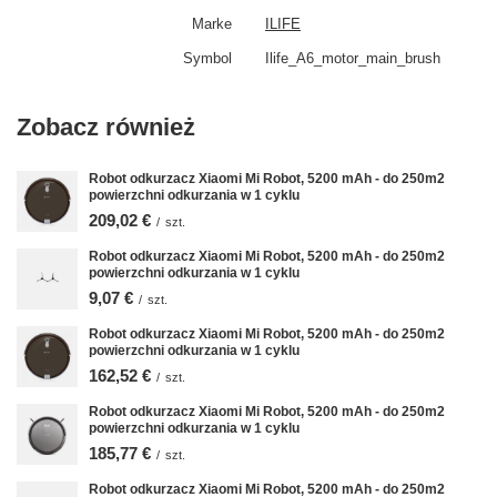
Marke
ILIFE
Symbol
Ilife_A6_motor_main_brush
Zobacz również
Robot odkurzacz Xiaomi Mi Robot, 5200 mAh - do 250m2
powierzchni odkurzania w 1 cyklu
209,02 €
/
szt.
Robot odkurzacz Xiaomi Mi Robot, 5200 mAh - do 250m2
powierzchni odkurzania w 1 cyklu
9,07 €
/
szt.
Robot odkurzacz Xiaomi Mi Robot, 5200 mAh - do 250m2
powierzchni odkurzania w 1 cyklu
162,52 €
/
szt.
Robot odkurzacz Xiaomi Mi Robot, 5200 mAh - do 250m2
powierzchni odkurzania w 1 cyklu
185,77 €
/
szt.
Robot odkurzacz Xiaomi Mi Robot, 5200 mAh - do 250m2