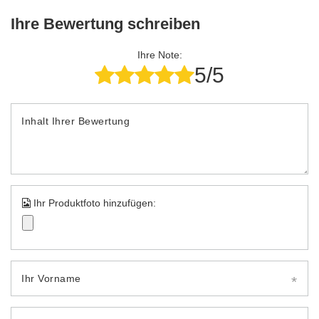
Ihre Bewertung schreiben
Ihre Note:
5/5
Inhalt Ihrer Bewertung
Ihr Produktfoto hinzufügen:
Ihr Vorname