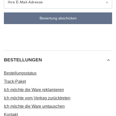
Ihre E-Mail-Adresse
Bewertung abschicken
BESTELLUNGEN
Bestellungsstatus
Track-Paket
Ich möchte die Ware reklamieren
Ich möchte vom Vertrag zurücktreten
Ich möchte die Ware umtauschen
Kontakt