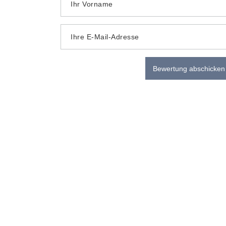
Ihr Vorname
Ihre E-Mail-Adresse
Bewertung abschicken