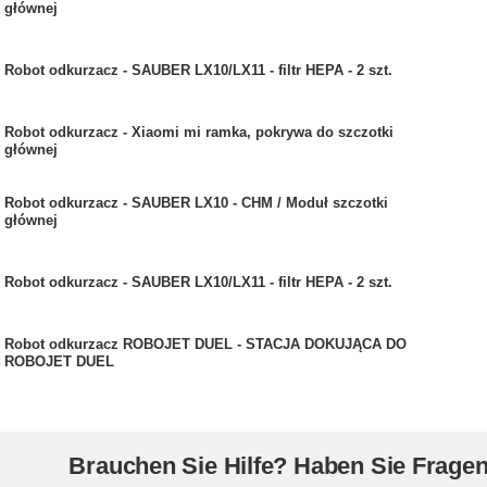
głównej
Robot odkurzacz - SAUBER LX10/LX11 - filtr HEPA - 2 szt.
Robot odkurzacz - Xiaomi mi ramka, pokrywa do szczotki
głównej
Robot odkurzacz - SAUBER LX10 - CHM / Moduł szczotki
głównej
Robot odkurzacz - SAUBER LX10/LX11 - filtr HEPA - 2 szt.
Robot odkurzacz ROBOJET DUEL - STACJA DOKUJĄCA DO
ROBOJET DUEL
Brauchen Sie Hilfe? Haben Sie Frage