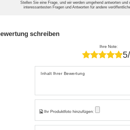
Stellen Sie eine Frage, und wir werden umgehend antworten und 
interessantesten Fragen und Antworten für andere veröffentlich
Bewertung schreiben
Ihre Note:
5
Inhalt Ihrer Bewertung
Ihr Produktfoto hinzufügen: