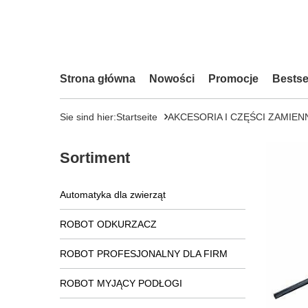
Strona główna
Nowości
Promocje
Bestse
Sie sind hier:
Startseite
AKCESORIA I CZĘŚCI ZAMIEN
Sortiment
Automatyka dla zwierząt
ROBOT ODKURZACZ
ROBOT PROFESJONALNY DLA FIRM
ROBOT MYJĄCY PODŁOGI