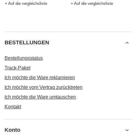
+ Auf die vergleichsliste
+ Auf die vergleichsliste
BESTELLUNGEN
Bestellungsstatus
Track-Paket
Ich möchte die Ware reklamieren
Ich möchte vom Vertrag zurücktreten
Ich möchte die Ware umtauschen
Kontakt
Konto