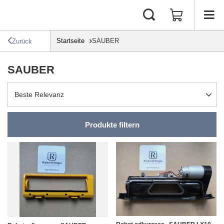
Startseite
SAUBER
Zurück
SAUBER
Sortierung ändern
Beste Relevanz
Produkte filtern