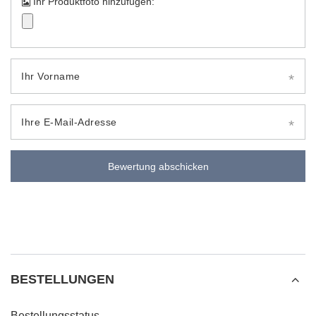
Ihr Produktfoto hinzufügen:
Ihr Vorname
Ihre E-Mail-Adresse
Bewertung abschicken
BESTELLUNGEN
Bestellungsstatus