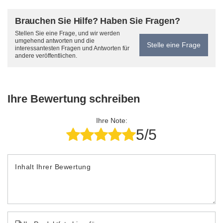
Brauchen Sie Hilfe? Haben Sie Fragen?
Stellen Sie eine Frage, und wir werden
umgehend antworten und die
Stelle eine Frage
interessantesten Fragen und Antworten für
andere veröffentlichen.
Ihre Bewertung schreiben
Ihre Note:
5/5
Inhalt Ihrer Bewertung